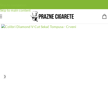
Skip to navigation
Skip to main content